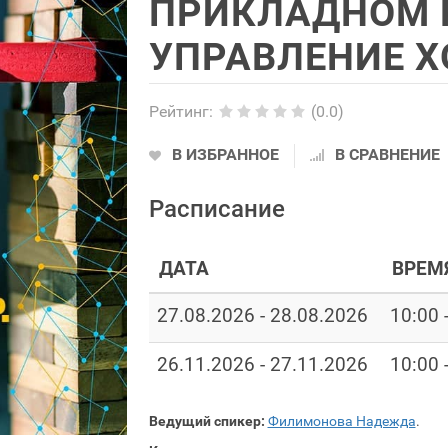
ПРИКЛАДНОМ Р
УПРАВЛЕНИЕ Х
Рейтинг
:
(0.0)
В ИЗБРАННОЕ
В СРАВНЕНИЕ
Расписание
ДАТА
ВРЕМ
27.08.2026 - 28.08.2026
10:00 
26.11.2026 - 27.11.2026
10:00 
Ведущий спикер:
Филимонова Надежда
.