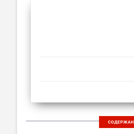
СОДЕРЖАН