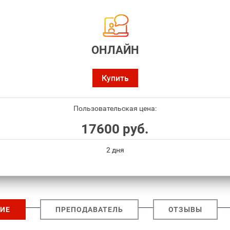
ОНЛАЙН
Купить
Пользовательская цена:
17600 руб.
2 дня
ИЕ
ПРЕПОДАВАТЕЛЬ
ОТЗЫВЫ