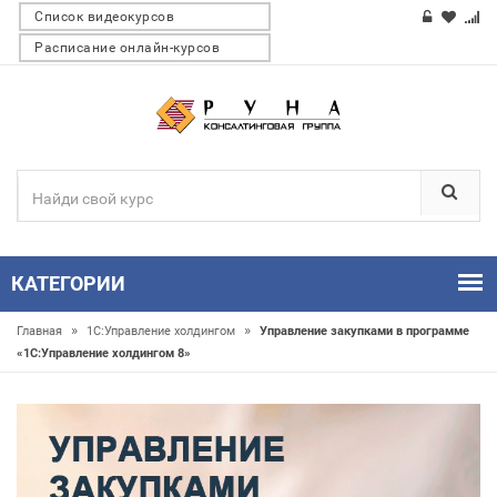
Список видеокурсов
Расписание онлайн-курсов
КАТЕГОРИИ
»
»
Главная
1С:Управление холдингом
Управление закупками в программе
«1С:Управление холдингом 8»