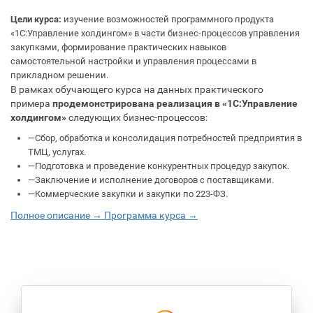
Цели курса:
изучение возможностей программного продукта
«1С:Управление холдингом» в части бизнес-процессов управления
закупками, формирование практических навыков
самостоятельной настройки и управления процессами в
прикладном решении.
В рамках обучающего курса на данных практического
примера
продемонстрирована реализация в «1С:Управление
холдингом»
следующих бизнес-процессов:
—
Сбор, обработка и консолидация потребностей предприятия в
ТМЦ, услугах.
—
Подготовка и проведение конкурентных процедур закупок.
—
Заключение и исполнение договоров с поставщиками.
—
Коммерческие закупки и закупки по 223-ФЗ.
Полное описание →
Программа курса →