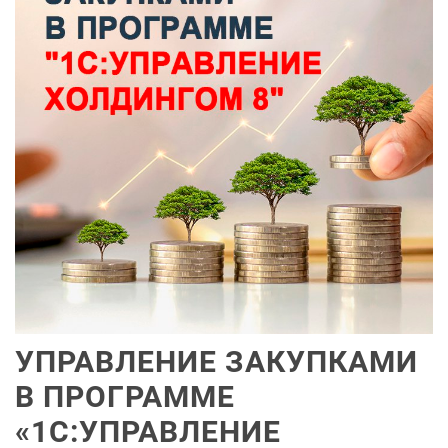
УПРАВЛЕНИЕ ЗАКУПКАМИ
В ПРОГРАММЕ
«1С:УПРАВЛЕНИЕ