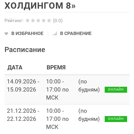
ХОЛДИНГОМ 8»
Рейтинг
:
(0.0)
В ИЗБРАННОЕ
В СРАВНЕНИЕ
Расписание
ДАТА
ВРЕМЯ
14.09.2026 -
10:00 -
(по
15.09.2026
17:00 по
будням)
ОНЛАЙН
МСК
21.12.2026 -
10:00 -
(по
22.12.2026
17:00 по
будням)
ОНЛАЙН
МСК