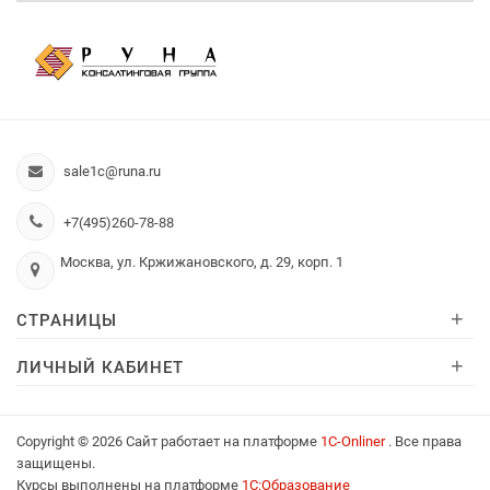
sale1c@runa.ru
+7(495)260-78-88
Москва, ул. Кржижановского, д. 29, корп. 1
+
СТРАНИЦЫ
+
ЛИЧНЫЙ КАБИНЕТ
Copyright © 2026 Сайт работает на платформе
1С-Onliner
. Все права
защищены.
Курсы выполнены на платформе
1С:Образование