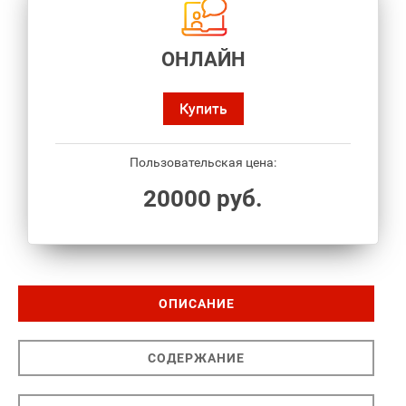
ОНЛАЙН
Купить
Пользовательская цена:
20000 руб.
ОПИСАНИЕ
СОДЕРЖАНИЕ