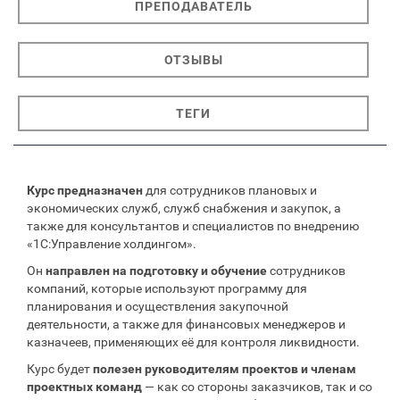
ПРЕПОДАВАТЕЛЬ
ОТЗЫВЫ
ТЕГИ
Курс предназначен
для сотрудников плановых и
экономических служб, служб снабжения и закупок, а
также для консультантов и специалистов по внедрению
«1С:Управление холдингом».
Он
направлен на подготовку и обучение
сотрудников
компаний, которые используют программу для
планирования и осуществления закупочной
деятельности, а также для финансовых менеджеров и
казначеев, применяющих её для контроля ликвидности.
Курс будет
полезен руководителям проектов и членам
проектных команд
— как со стороны заказчиков, так и со