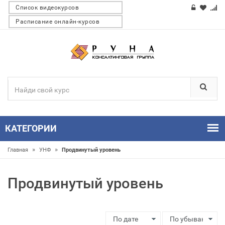
Список видеокурсов
Расписание онлайн-курсов
КАТЕГОРИИ
»
»
Главная
УНФ
Продвинутый уровень
Продвинутый уровень