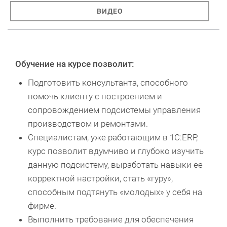
ВИДЕО
Обучение на курсе позволит:
Подготовить консультанта, способного
помочь клиенту с построением и
сопровождением подсистемы управления
производством и ремонтами.
Специалистам, уже работающим в 1С:ERP,
курс позволит вдумчиво и глубоко изучить
данную подсистему, выработать навыки ее
корректной настройки, стать «гуру»,
способным подтянуть «молодых» у себя на
фирме.
Выполнить требование для обеспечения