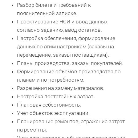
Разбор билета и требований к
пояснительной записке.
Проектирование НСИ и ввод данных
согласно заданию, ввод остатков.
Настройка обеспечения, формирование
данных по этим настройкам (заказы на
перемещение, заказы поставщикам).
Планы производства, заказы покупателей.
Формирование объемов производства по
планам и по потребностям.
Разрешения на замену материалов.
Настройка постатейных затрат.
Плановая себестоимость.
Учет объектов эксплуатации.
Планирование ремонтов, отражение затрат
на ремонты.
Учет арендованных объектов эксплуатации,