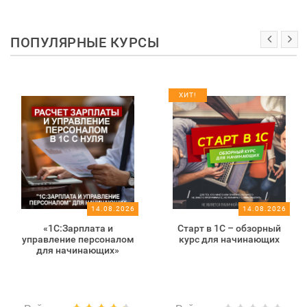
ПОПУЛЯРНЫЕ КУРСЫ
ХИТ!
14.08.2026
14.08.2026
«1С:Зарплата и
Старт в 1С – обзорный
управление персоналом
курс для начинающих
для начинающих»