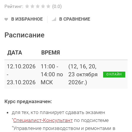
Рейтинг
:
(0.0)
В ИЗБРАННОЕ
В СРАВНЕНИЕ
Расписание
ДАТА
ВРЕМЯ
12.10.2026
11:00 -
(12, 16, 20,
-
14:00 по
23 октября
ОНЛАЙН
23.10.2026
МСК
2026г.)
Курс предназначен:
для тех, кто планирует сдавать экзамен
"
Специалист-Консультант
по подсистеме
"Управление производством и ремонтами в