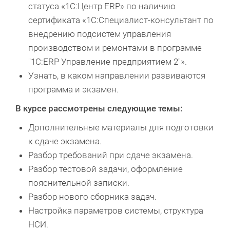
статуса «1С:Центр ERP» по наличию
сертификата «1С:Специалист-консультант по
внедрению подсистем управления
производством и ремонтами в программе
"1С:ERP Управление предприятием 2"».
Узнать, в каком направлении развиваются
программа и экзамен.
В курсе рассмотрены следующие темы:
Дополнительные материалы для подготовки
к сдаче экзамена.
Разбор требований при сдаче экзамена.
Разбор тестовой задачи, оформление
пояснительной записки.
Разбор нового сборника задач.
Настройка параметров системы, структура
НСИ.