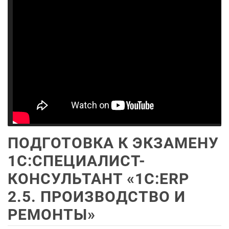
ПОДГОТОВКА К ЭКЗАМЕНУ
1С:СПЕЦИАЛИСТ-
КОНСУЛЬТАНТ «1С:ERP
2.5. ПРОИЗВОДСТВО И
РЕМОНТЫ»