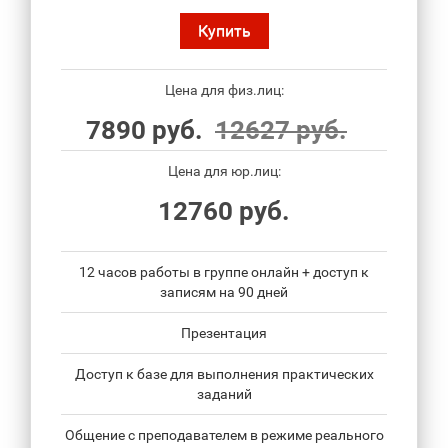
Купить
Цена для физ.лиц:
7890 руб.
12627 руб.
Цена для юр.лиц:
12760 руб.
12 часов работы в группе онлайн + доступ к
записям на 90 дней
Презентация
Доступ к базе для выполнения практических
заданий
Общение с преподавателем в режиме реального