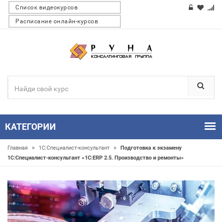
Список видеокурсов
Расписание онлайн-курсов
КАТЕГОРИИ
»
»
Главная
1С:Специалист-консультант
Подготовка к экзамену
1С:Специалист-консультант «1С:ERP 2.5. Производство и ремонты»