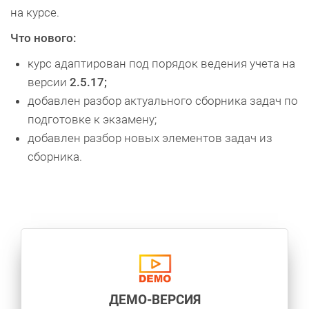
на курсе.
Что нового:
курс адаптирован под порядок ведения учета на
версии
2.5.17;
добавлен разбор актуального сборника задач по
подготовке к экзамену;
добавлен разбор новых элементов задач из
сборника.
ДЕМО-ВЕРСИЯ