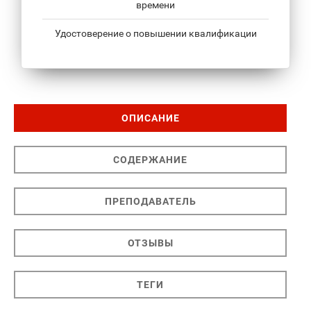
времени
Удостоверение о повышении квалификации
ОПИСАНИЕ
СОДЕРЖАНИЕ
ПРЕПОДАВАТЕЛЬ
ОТЗЫВЫ
ТЕГИ