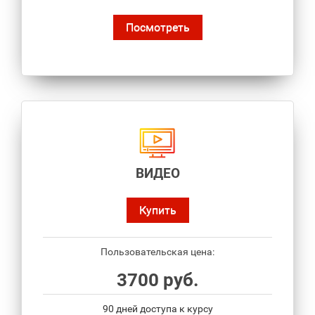
Посмотреть
ВИДЕО
Купить
Пользовательская цена:
3700 руб.
90 дней доступа к курсу