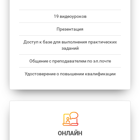
19 видеоуроков
Презентация
Доступ к базе для выполнения практических
заданий
Общение с преподавателем по эл.почте
Удостоверение о повышении квалификации
ОНЛАЙН