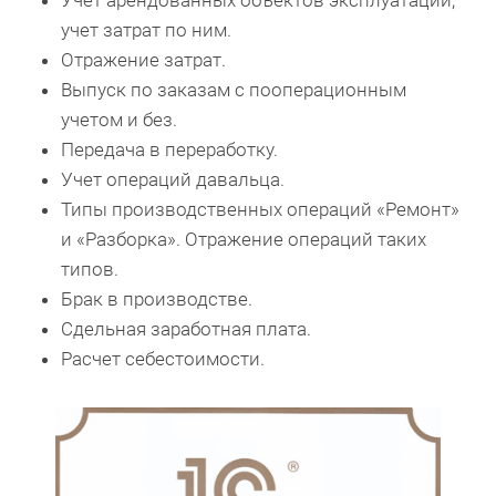
учет затрат по ним.
Отражение затрат.
Выпуск по заказам с пооперационным
учетом и без.
Передача в переработку.
Учет операций давальца.
Типы производственных операций «Ремонт»
и «Разборка». Отражение операций таких
типов.
Брак в производстве.
Сдельная заработная плата.
Расчет себестоимости.