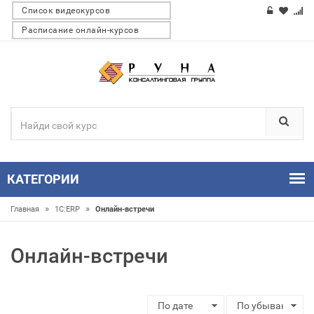
Список видеокурсов
Расписание онлайн-курсов
КАТЕГОРИИ
»
»
Главная
1С:ERP
Онлайн-встречи
Онлайн-встречи