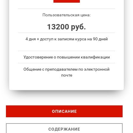
Пользовательская цена:
13200 руб.
4 дня + доступ к записям курса на 90 дней
Удостоверение о повышении квалификации
Общение с преподавателем по электронной
почте
ОПИСАНИЕ
СОДЕРЖАНИЕ