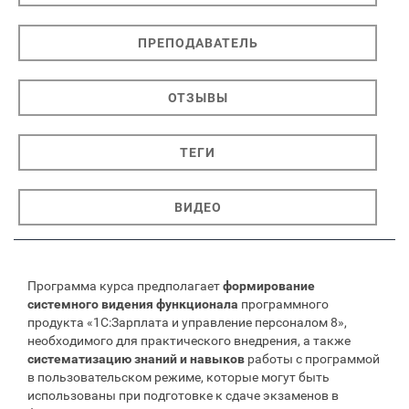
ПРЕПОДАВАТЕЛЬ
ОТЗЫВЫ
ТЕГИ
ВИДЕО
Программа курса предполагает
формирование
системного видения функционала
программного
продукта «1С:Зарплата и управление персоналом 8»,
необходимого для практического внедрения, а также
систематизацию знаний и навыков
работы с программой
в пользовательском режиме, которые могут быть
использованы при подготовке к сдаче экзаменов в