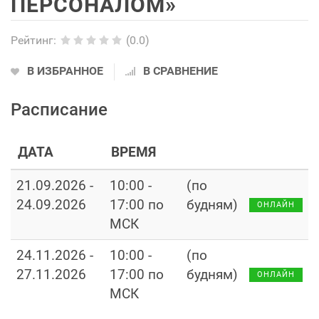
ПЕРСОНАЛОМ»
Рейтинг
:
(0.0)
В ИЗБРАННОЕ
В СРАВНЕНИЕ
Расписание
ДАТА
ВРЕМЯ
21.09.2026 -
10:00 -
(по
24.09.2026
17:00 по
будням)
ОНЛАЙН
МСК
24.11.2026 -
10:00 -
(по
27.11.2026
17:00 по
будням)
ОНЛАЙН
МСК