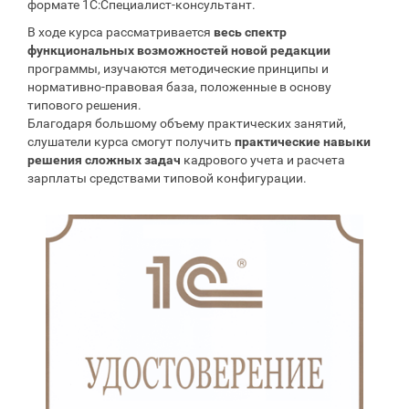
формате 1С:Специалист-консультант.
В ходе курса рассматривается
весь спектр
функциональных возможностей новой редакции
программы, изучаются методические принципы и
нормативно-правовая база, положенные в основу
типового решения.
Благодаря большому объему практических занятий,
слушатели курса смогут получить
практические навыки
решения сложных задач
кадрового учета и расчета
зарплаты средствами типовой конфигурации.