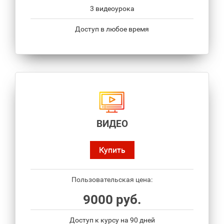
3 видеоурока
Доступ в любое время
ВИДЕО
Купить
Пользовательская цена:
9000 руб.
Доступ к курсу на 90 дней