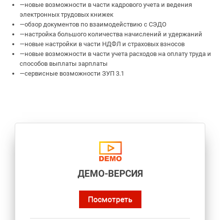
—
новые возможности в части кадрового учета и ведения
электронных трудовых книжек
—
обзор документов по взаимодействию с СЭДО
—
настройка большого количества начислений и удержаний
—
новые настройки в части НДФЛ и страховых взносов
—
новые возможности в части учета расходов на оплату труда и
способов выплаты зарплаты
—
сервисные возможности ЗУП 3.1
ДЕМО-ВЕРСИЯ
Посмотреть