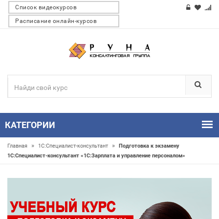
Список видеокурсов
Расписание онлайн-курсов
КАТЕГОРИИ
»
»
Главная
1С:Специалист-консультант
Подготовка к экзамену
1С:Специалист-консультант «1С:Зарплата и управление персоналом»