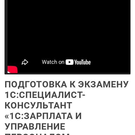
ПОДГОТОВКА К ЭКЗАМЕНУ
1С:СПЕЦИАЛИСТ-
КОНСУЛЬТАНТ
«1С:ЗАРПЛАТА И
УПРАВЛЕНИЕ