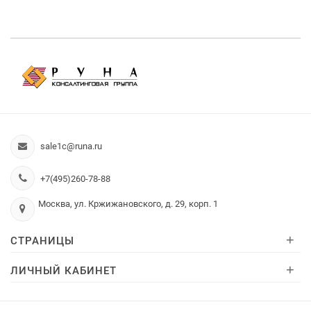
sale1c@runa.ru
+7(495)260-78-88
Москва, ул. Кржижановского, д. 29, корп. 1
+
СТРАНИЦЫ
+
ЛИЧНЫЙ КАБИНЕТ