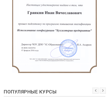
ПОПУЛЯРНЫЕ КУРСЫ