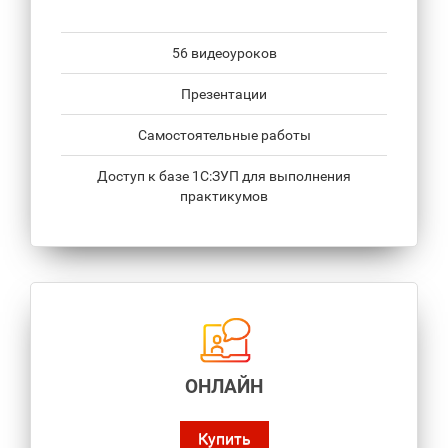
56 видеоуроков
Презентации
Самостоятельные работы
Доступ к базе 1С:ЗУП для выполнения
практикумов
ОНЛАЙН
Купить