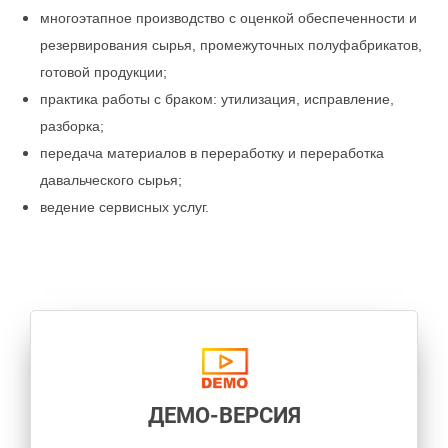
многоэтапное производство с оценкой обеспеченности и
резервирования сырья, промежуточных полуфабрикатов,
готовой продукции;
практика работы с браком: утилизация, исправление,
разборка;
передача материалов в переработку и переработка
давальческого сырья;
ведение сервисных услуг.
ДЕМО-ВЕРСИЯ