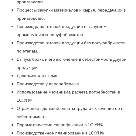
производства.
Процессы закупки материалов и сырья, передача их в
производство.
Производство готовой продукции с выпуском
промежуточных полуфабрикатов.
Производство готовой продукции без полуфабрикатов
по этапам.
Выпуск брака и его включение в себестоимость другой
продукции.
Давальческая схема.
Производство у переработчика.
Использование механизма расчёта потребностей в
1С:УНФ.
Отражение сдельной оплаты труда и включение её в
себестоимость.
Параметрические спецификации в 1С:УНФ.
Производственное планирование в 1С:УНФ.