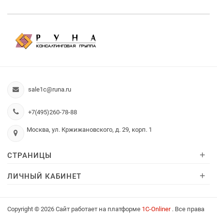
sale1c@runa.ru
+7(495)260-78-88
Москва, ул. Кржижановского, д. 29, корп. 1
+
СТРАНИЦЫ
+
ЛИЧНЫЙ КАБИНЕТ
Copyright © 2026 Сайт работает на платформе
1С-Onliner
. Все права