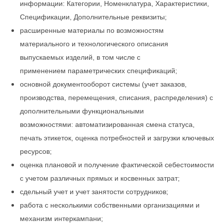
информации: Категории, Номенклатура, Характеристики,
Спецификации, Дополнительные реквизиты;
расширенные материалы по возможностям
материального и технологического описания
выпускаемых изделий, в том числе с
применением параметрических спецификаций;
основной документооборот системы (учет заказов,
производства, перемещения, списания, распределения) с
дополнительными функциональными
возможностями: автоматизированная смена статуса,
печать этикеток, оценка потребностей и загрузки ключевых
ресурсов;
оценка плановой и получение фактической себестоимости
с учетом различных прямых и косвенных затрат;
сдельный учет и учет занятости сотрудников;
работа с несколькими собственными организациями и
механизм интеркампани;