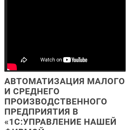
АВТОМАТИЗАЦИЯ МАЛОГО
И СРЕДНЕГО
ПРОИЗВОДСТВЕННОГО
ПРЕДПРИЯТИЯ В
«1С:УПРАВЛЕНИЕ НАШЕЙ