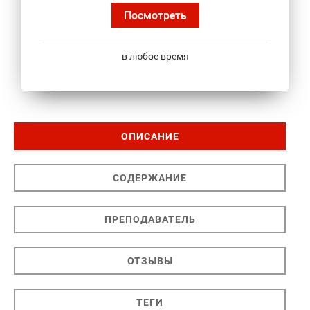
Посмотреть
в любое время
ОПИСАНИЕ
СОДЕРЖАНИЕ
ПРЕПОДАВАТЕЛЬ
ОТЗЫВЫ
ТЕГИ