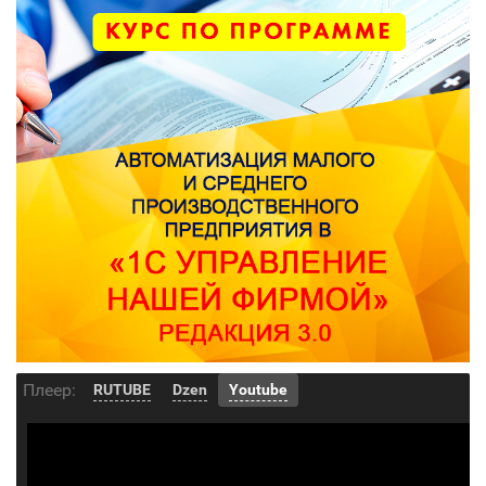
Плеер:
RUTUBE
Dzen
Youtube