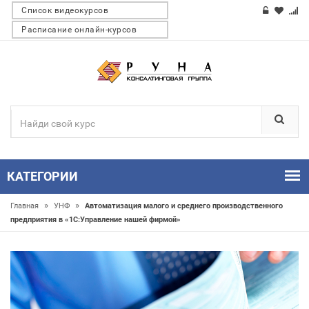
Список видеокурсов
Расписание онлайн-курсов
КАТЕГОРИИ
»
»
Главная
УНФ
Автоматизация малого и среднего производственного
предприятия в «1С:Управление нашей фирмой»