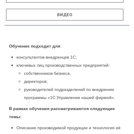
ВИДЕО
Обучение подходит
для
:
консультантов-внедренцев 1С;
ключевых лиц производственных предприятий:
собственников бизнеса;
директоров;
руководителей подразделений по внедрению
программы «1С:Управление нашей фирмой».
В рамках обучения рассматриваются следующие
темы:
Описание производимой продукции и технология её