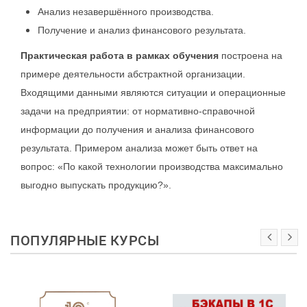
Анализ незавершённого производства.
Получение и анализ финансового результата.
Практическая работа в рамках обучения
построена на
примере деятельности абстрактной организации.
Входящими данными являются ситуации и операционные
задачи на предприятии: от нормативно-справочной
информации до получения и анализа финансового
результата. Примером анализа может быть ответ на
вопрос: «По какой технологии производства максимально
выгодно выпускать продукцию?».
ПОПУЛЯРНЫЕ КУРСЫ