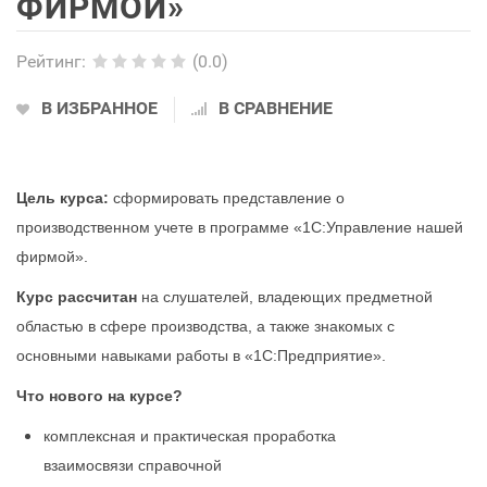
ФИРМОЙ»
Рейтинг
:
(0.0)
В ИЗБРАННОЕ
В СРАВНЕНИЕ
Цель курса:
сформировать представление о
производственном учете в программе «1С:Управление нашей
фирмой».
Курс рассчитан
на слушателей, владеющих предметной
областью в сфере производства, а также знакомых с
основными навыками работы в «1С:Предприятие».
Что нового на курсе?
комплексная и практическая проработка
взаимосвязи справочной